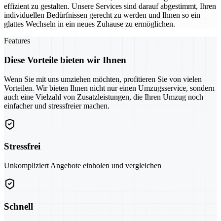
effizient zu gestalten. Unsere Services sind darauf abgestimmt, Ihren
individuellen Bedürfnissen gerecht zu werden und Ihnen so ein
glattes Wechseln in ein neues Zuhause zu ermöglichen.
Features
Diese Vorteile bieten wir Ihnen
Wenn Sie mit uns umziehen möchten, profitieren Sie von vielen
Vorteilen. Wir bieten Ihnen nicht nur einen Umzugsservice, sondern
auch eine Vielzahl von Zusatzleistungen, die Ihren Umzug noch
einfacher und stressfreier machen.
Stressfrei
Unkompliziert Angebote einholen und vergleichen
Schnell