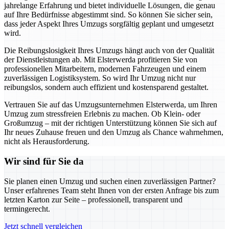
jahrelange Erfahrung und bietet individuelle Lösungen, die genau
auf Ihre Bedürfnisse abgestimmt sind. So können Sie sicher sein,
dass jeder Aspekt Ihres Umzugs sorgfältig geplant und umgesetzt
wird.
Die Reibungslosigkeit Ihres Umzugs hängt auch von der Qualität
der Dienstleistungen ab. Mit Elsterwerda profitieren Sie von
professionellen Mitarbeitern, modernen Fahrzeugen und einem
zuverlässigen Logistiksystem. So wird Ihr Umzug nicht nur
reibungslos, sondern auch effizient und kostensparend gestaltet.
Vertrauen Sie auf das Umzugsunternehmen Elsterwerda, um Ihren
Umzug zum stressfreien Erlebnis zu machen. Ob Klein- oder
Großumzug – mit der richtigen Unterstützung können Sie sich auf
Ihr neues Zuhause freuen und den Umzug als Chance wahrnehmen,
nicht als Herausforderung.
Wir sind für Sie da
Sie planen einen Umzug und suchen einen zuverlässigen Partner?
Unser erfahrenes Team steht Ihnen von der ersten Anfrage bis zum
letzten Karton zur Seite – professionell, transparent und
termingerecht.
Jetzt schnell vergleichen