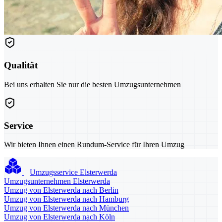
Qualität
Bei uns erhalten Sie nur die besten Umzugsunternehmen
Service
Wir bieten Ihnen einen Rundum-Service für Ihren Umzug
Umzugsservice Elsterwerda
Umzugsunternehmen Elsterwerda
Umzug von Elsterwerda nach Berlin
Umzug von Elsterwerda nach Hamburg
Umzug von Elsterwerda nach München
Umzug von Elsterwerda nach Köln