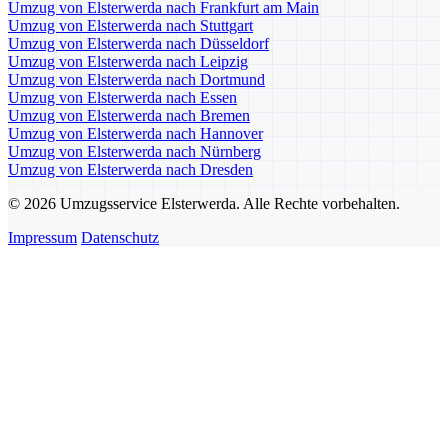
Umzug von Elsterwerda nach Frankfurt am Main
Umzug von Elsterwerda nach Stuttgart
Umzug von Elsterwerda nach Düsseldorf
Umzug von Elsterwerda nach Leipzig
Umzug von Elsterwerda nach Dortmund
Umzug von Elsterwerda nach Essen
Umzug von Elsterwerda nach Bremen
Umzug von Elsterwerda nach Hannover
Umzug von Elsterwerda nach Nürnberg
Umzug von Elsterwerda nach Dresden
© 2026 Umzugsservice Elsterwerda. Alle Rechte vorbehalten.
Impressum
Datenschutz