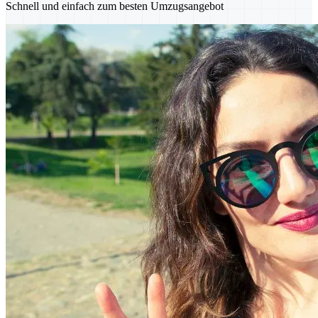
Schnell und einfach zum besten Umzugsangebot