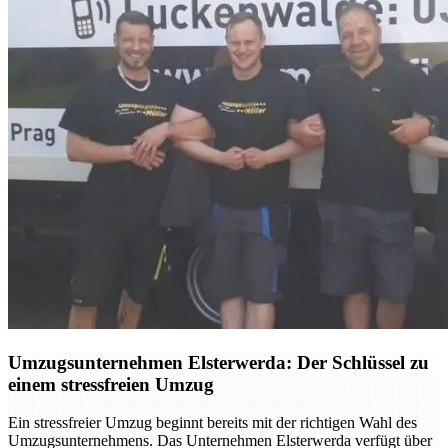
Umzugsunternehmen Elsterwerda: Der Schlüssel zu
einem stressfreien Umzug
Ein stressfreier Umzug beginnt bereits mit der richtigen Wahl des
Umzugsunternehmens. Das Unternehmen Elsterwerda verfügt über