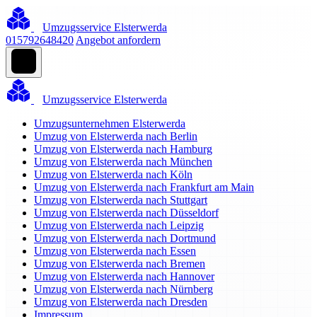
Umzugsservice Elsterwerda
015792648420
Angebot anfordern
Umzugsservice Elsterwerda
Umzugsunternehmen Elsterwerda
Umzug von Elsterwerda nach Berlin
Umzug von Elsterwerda nach Hamburg
Umzug von Elsterwerda nach München
Umzug von Elsterwerda nach Köln
Umzug von Elsterwerda nach Frankfurt am Main
Umzug von Elsterwerda nach Stuttgart
Umzug von Elsterwerda nach Düsseldorf
Umzug von Elsterwerda nach Leipzig
Umzug von Elsterwerda nach Dortmund
Umzug von Elsterwerda nach Essen
Umzug von Elsterwerda nach Bremen
Umzug von Elsterwerda nach Hannover
Umzug von Elsterwerda nach Nürnberg
Umzug von Elsterwerda nach Dresden
Impressum