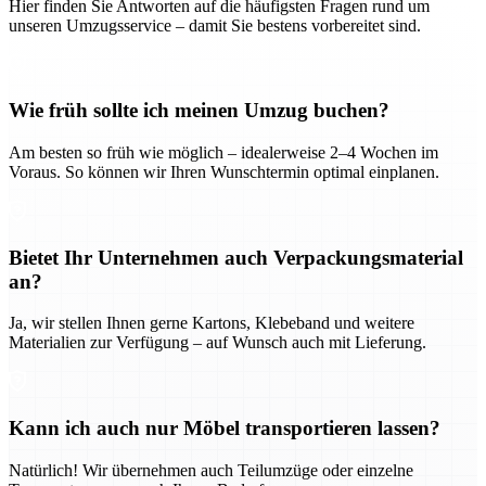
Hier finden Sie Antworten auf die häufigsten Fragen rund um
unseren Umzugsservice – damit Sie bestens vorbereitet sind.
Wie früh sollte ich meinen Umzug buchen?
Am besten so früh wie möglich – idealerweise 2–4 Wochen im
Voraus. So können wir Ihren Wunschtermin optimal einplanen.
Bietet Ihr Unternehmen auch Verpackungsmaterial
an?
Ja, wir stellen Ihnen gerne Kartons, Klebeband und weitere
Materialien zur Verfügung – auf Wunsch auch mit Lieferung.
Kann ich auch nur Möbel transportieren lassen?
Natürlich! Wir übernehmen auch Teilumzüge oder einzelne