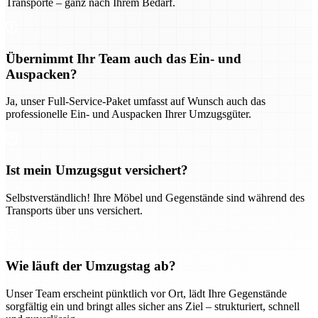
Transporte – ganz nach Ihrem Bedarf.
Übernimmt Ihr Team auch das Ein- und
Auspacken?
Ja, unser Full-Service-Paket umfasst auf Wunsch auch das
professionelle Ein- und Auspacken Ihrer Umzugsgüter.
Ist mein Umzugsgut versichert?
Selbstverständlich! Ihre Möbel und Gegenstände sind während des
Transports über uns versichert.
Wie läuft der Umzugstag ab?
Unser Team erscheint pünktlich vor Ort, lädt Ihre Gegenstände
sorgfältig ein und bringt alles sicher ans Ziel – strukturiert, schnell