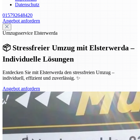
Datenschutz
015792648420
Angebot anfordern
Umzugsservice Elsterwerda
📦 Stressfreier Umzug mit Elsterwerda –
Individuelle Lösungen
Entdecken Sie mit Elsterwerda den stressfreien Umzug –
individuell, effizient und zuverlässig. ✨
Angebot anfordern