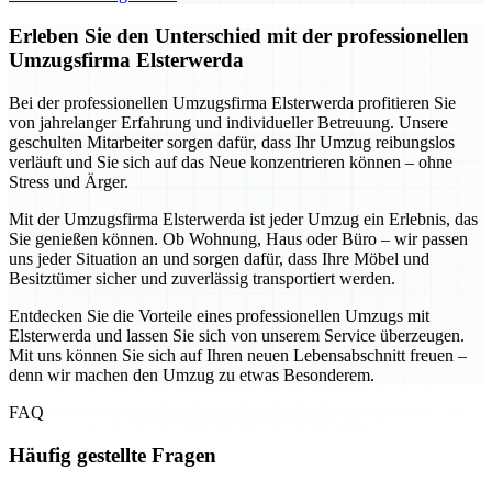
Erleben Sie den Unterschied mit der professionellen
Umzugsfirma Elsterwerda
Bei der professionellen Umzugsfirma Elsterwerda profitieren Sie
von jahrelanger Erfahrung und individueller Betreuung. Unsere
geschulten Mitarbeiter sorgen dafür, dass Ihr Umzug reibungslos
verläuft und Sie sich auf das Neue konzentrieren können – ohne
Stress und Ärger.
Mit der Umzugsfirma Elsterwerda ist jeder Umzug ein Erlebnis, das
Sie genießen können. Ob Wohnung, Haus oder Büro – wir passen
uns jeder Situation an und sorgen dafür, dass Ihre Möbel und
Besitztümer sicher und zuverlässig transportiert werden.
Entdecken Sie die Vorteile eines professionellen Umzugs mit
Elsterwerda und lassen Sie sich von unserem Service überzeugen.
Mit uns können Sie sich auf Ihren neuen Lebensabschnitt freuen –
denn wir machen den Umzug zu etwas Besonderem.
FAQ
Häufig gestellte Fragen