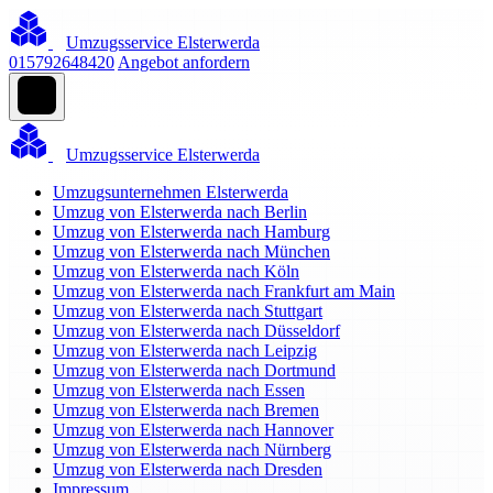
Umzugsservice Elsterwerda
015792648420
Angebot anfordern
Umzugsservice Elsterwerda
Umzugsunternehmen Elsterwerda
Umzug von Elsterwerda nach Berlin
Umzug von Elsterwerda nach Hamburg
Umzug von Elsterwerda nach München
Umzug von Elsterwerda nach Köln
Umzug von Elsterwerda nach Frankfurt am Main
Umzug von Elsterwerda nach Stuttgart
Umzug von Elsterwerda nach Düsseldorf
Umzug von Elsterwerda nach Leipzig
Umzug von Elsterwerda nach Dortmund
Umzug von Elsterwerda nach Essen
Umzug von Elsterwerda nach Bremen
Umzug von Elsterwerda nach Hannover
Umzug von Elsterwerda nach Nürnberg
Umzug von Elsterwerda nach Dresden
Impressum