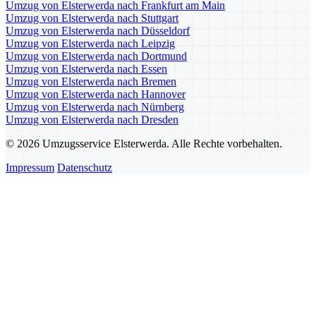
Umzug von Elsterwerda nach Frankfurt am Main
Umzug von Elsterwerda nach Stuttgart
Umzug von Elsterwerda nach Düsseldorf
Umzug von Elsterwerda nach Leipzig
Umzug von Elsterwerda nach Dortmund
Umzug von Elsterwerda nach Essen
Umzug von Elsterwerda nach Bremen
Umzug von Elsterwerda nach Hannover
Umzug von Elsterwerda nach Nürnberg
Umzug von Elsterwerda nach Dresden
© 2026 Umzugsservice Elsterwerda. Alle Rechte vorbehalten.
Impressum
Datenschutz