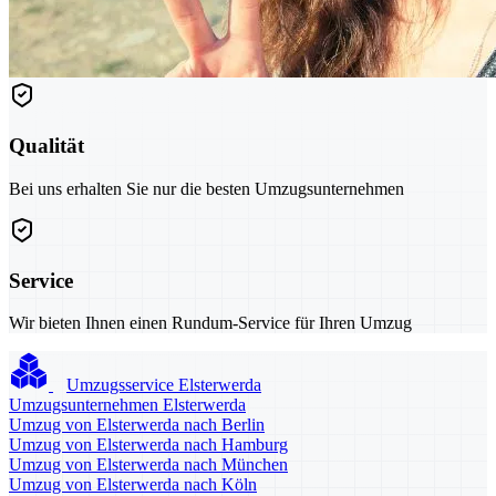
Qualität
Bei uns erhalten Sie nur die besten Umzugsunternehmen
Service
Wir bieten Ihnen einen Rundum-Service für Ihren Umzug
Umzugsservice Elsterwerda
Umzugsunternehmen Elsterwerda
Umzug von Elsterwerda nach Berlin
Umzug von Elsterwerda nach Hamburg
Umzug von Elsterwerda nach München
Umzug von Elsterwerda nach Köln