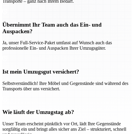
Transporte – ganz nach Ihrem Bedarf.
Übernimmt Ihr Team auch das Ein- und
Auspacken?
Ja, unser Full-Service-Paket umfasst auf Wunsch auch das
professionelle Ein- und Auspacken Ihrer Umzugsgüter.
Ist mein Umzugsgut versichert?
Selbstverständlich! Ihre Möbel und Gegenstände sind während des
Transports über uns versichert.
Wie läuft der Umzugstag ab?
Unser Team erscheint pünktlich vor Ort, lädt Ihre Gegenstände
sorgfältig ein und bringt alles sicher ans Ziel – strukturiert, schnell