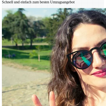
Schnell und einfach zum besten Umzugsangebot