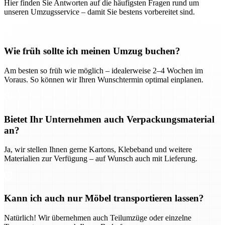
Hier finden Sie Antworten auf die häufigsten Fragen rund um
unseren Umzugsservice – damit Sie bestens vorbereitet sind.
Wie früh sollte ich meinen Umzug buchen?
Am besten so früh wie möglich – idealerweise 2–4 Wochen im
Voraus. So können wir Ihren Wunschtermin optimal einplanen.
Bietet Ihr Unternehmen auch Verpackungsmaterial
an?
Ja, wir stellen Ihnen gerne Kartons, Klebeband und weitere
Materialien zur Verfügung – auf Wunsch auch mit Lieferung.
Kann ich auch nur Möbel transportieren lassen?
Natürlich! Wir übernehmen auch Teilumzüge oder einzelne