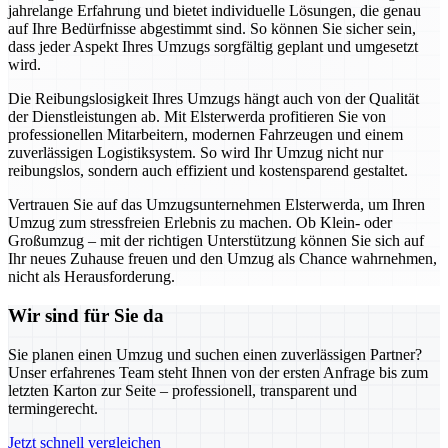
jahrelange Erfahrung und bietet individuelle Lösungen, die genau
auf Ihre Bedürfnisse abgestimmt sind. So können Sie sicher sein,
dass jeder Aspekt Ihres Umzugs sorgfältig geplant und umgesetzt
wird.
Die Reibungslosigkeit Ihres Umzugs hängt auch von der Qualität
der Dienstleistungen ab. Mit Elsterwerda profitieren Sie von
professionellen Mitarbeitern, modernen Fahrzeugen und einem
zuverlässigen Logistiksystem. So wird Ihr Umzug nicht nur
reibungslos, sondern auch effizient und kostensparend gestaltet.
Vertrauen Sie auf das Umzugsunternehmen Elsterwerda, um Ihren
Umzug zum stressfreien Erlebnis zu machen. Ob Klein- oder
Großumzug – mit der richtigen Unterstützung können Sie sich auf
Ihr neues Zuhause freuen und den Umzug als Chance wahrnehmen,
nicht als Herausforderung.
Wir sind für Sie da
Sie planen einen Umzug und suchen einen zuverlässigen Partner?
Unser erfahrenes Team steht Ihnen von der ersten Anfrage bis zum
letzten Karton zur Seite – professionell, transparent und
termingerecht.
Jetzt schnell vergleichen