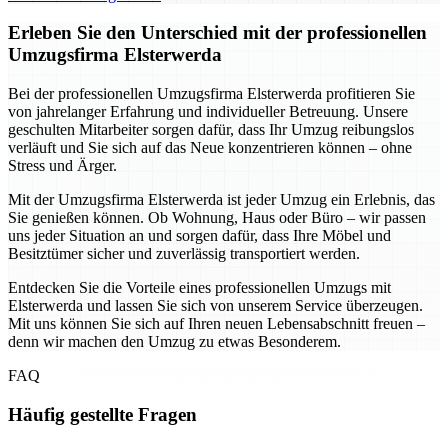
Erleben Sie den Unterschied mit der professionellen
Umzugsfirma Elsterwerda
Bei der professionellen Umzugsfirma Elsterwerda profitieren Sie
von jahrelanger Erfahrung und individueller Betreuung. Unsere
geschulten Mitarbeiter sorgen dafür, dass Ihr Umzug reibungslos
verläuft und Sie sich auf das Neue konzentrieren können – ohne
Stress und Ärger.
Mit der Umzugsfirma Elsterwerda ist jeder Umzug ein Erlebnis, das
Sie genießen können. Ob Wohnung, Haus oder Büro – wir passen
uns jeder Situation an und sorgen dafür, dass Ihre Möbel und
Besitztümer sicher und zuverlässig transportiert werden.
Entdecken Sie die Vorteile eines professionellen Umzugs mit
Elsterwerda und lassen Sie sich von unserem Service überzeugen.
Mit uns können Sie sich auf Ihren neuen Lebensabschnitt freuen –
denn wir machen den Umzug zu etwas Besonderem.
FAQ
Häufig gestellte Fragen