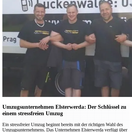
Umzugsunternehmen Elsterwerda: Der Schlüssel zu
einem stressfreien Umzug
Ein stressfreier Umzug beginnt bereits mit der richtigen Wahl des
Umzugsunternehmens. Das Unternehmen Elsterwerda verfügt über