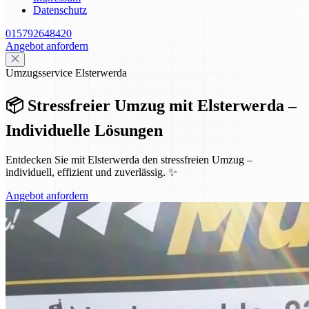
Datenschutz
015792648420
Angebot anfordern
Umzugsservice Elsterwerda
📦 Stressfreier Umzug mit Elsterwerda –
Individuelle Lösungen
Entdecken Sie mit Elsterwerda den stressfreien Umzug –
individuell, effizient und zuverlässig. ✨
Angebot anfordern