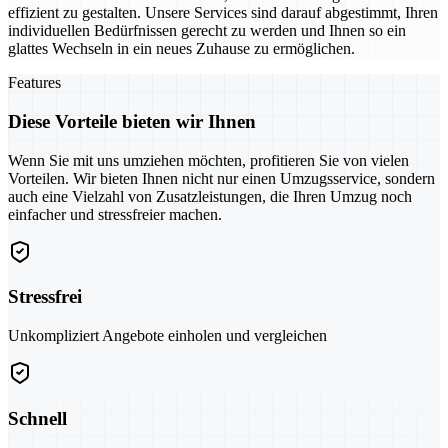
effizient zu gestalten. Unsere Services sind darauf abgestimmt, Ihren
individuellen Bedürfnissen gerecht zu werden und Ihnen so ein
glattes Wechseln in ein neues Zuhause zu ermöglichen.
Features
Diese Vorteile bieten wir Ihnen
Wenn Sie mit uns umziehen möchten, profitieren Sie von vielen
Vorteilen. Wir bieten Ihnen nicht nur einen Umzugsservice, sondern
auch eine Vielzahl von Zusatzleistungen, die Ihren Umzug noch
einfacher und stressfreier machen.
Stressfrei
Unkompliziert Angebote einholen und vergleichen
Schnell